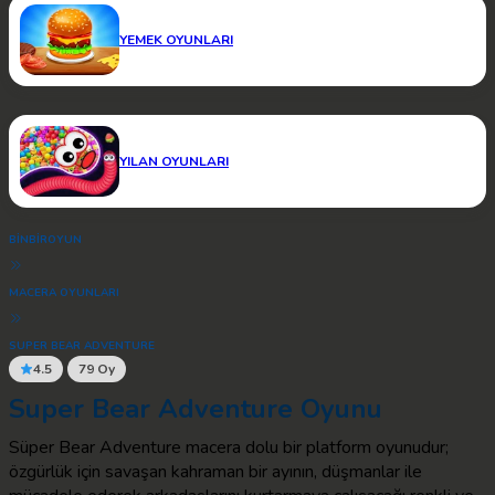
YEMEK OYUNLARI
YILAN OYUNLARI
BİNBİROYUN
MACERA OYUNLARI
SUPER BEAR ADVENTURE
4.5
79 Oy
Super Bear Adventure Oyunu
Süper Bear Adventure macera dolu bir platform oyunudur;
özgürlük için savaşan kahraman bir ayının, düşmanlar ile