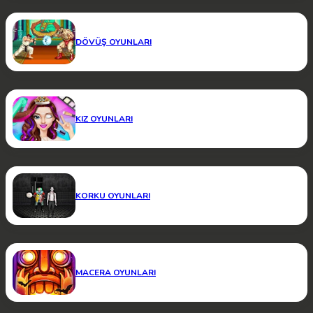
DÖVÜŞ OYUNLARI
KIZ OYUNLARI
KORKU OYUNLARI
MACERA OYUNLARI