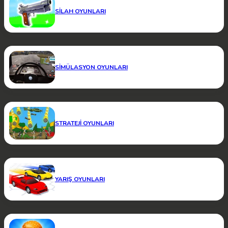
SILAH OYUNLARI
SIMÜLASYON OYUNLARI
STRATEJI OYUNLARI
YARIŞ OYUNLARI