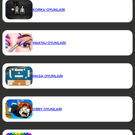
KORKU OYUNLARI
MAKYAJ OYUNLARI
MASA OYUNLARI
OBBY OYUNLARI