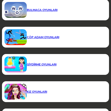
BULMACA OYUNLARI
ÇÖP ADAM OYUNLARI
GIYDIRME OYUNLARI
KIZ OYUNLARI