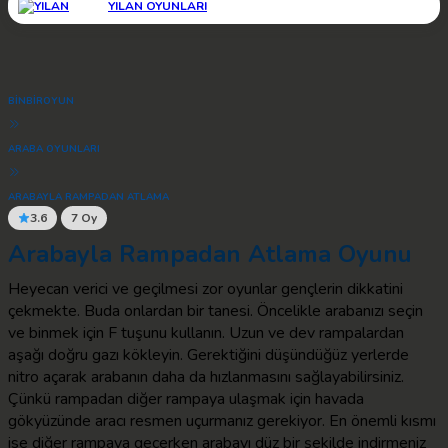
YILAN OYUNLARI
BİNBİROYUN
ARABA OYUNLARI
ARABAYLA RAMPADAN ATLAMA
3.6
7 Oy
Arabayla Rampadan Atlama Oyunu
Heyecan verici ve geçilmesi zor oyunlar gençlerin dikkatini
çekmekte. Buda onlardan bir tanesi. Öncelikle arabanızı seçin
ve binmek için F tuşunu kullanın. Uzun ve dev rampalardan
aşağı doğru gazı kökleyin. Gerektiğini düşündüğüz yerlerde
nitro açarak arabanın daha da hızlanmasını sağlayabilirsiniz.
Çünkü rampadan diğer rampaya ulaşmak için havada
gökyüzünde aracı resmen uçurmanız gerekiyor. En önemli kısmı
ise diğer rampaya geçerken arabayı düz bir şekilde indirmeniz