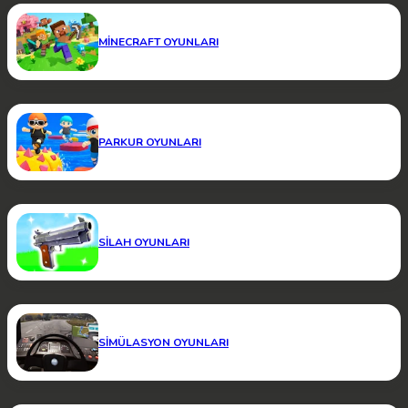
MINECRAFT OYUNLARI
PARKUR OYUNLARI
SILAH OYUNLARI
SIMÜLASYON OYUNLARI